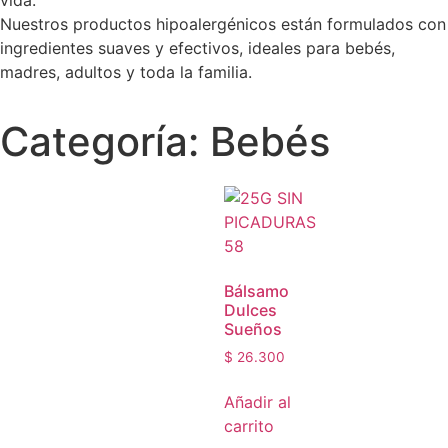
Nuestros productos hipoalergénicos están formulados con
ingredientes suaves y efectivos, ideales para bebés,
madres, adultos y toda la familia.
Categoría: Bebés
Bálsamo
Dulces
Sueños
$
26.300
Añadir al
carrito