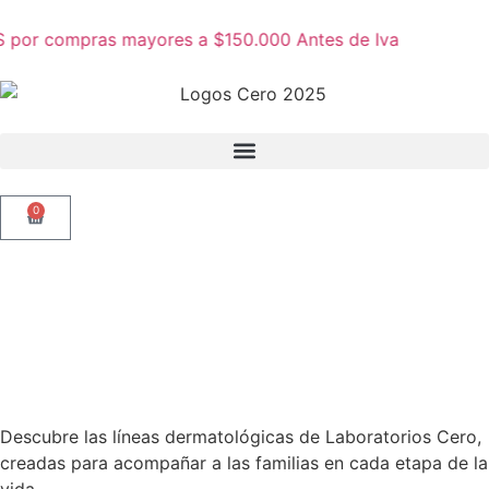
 por compras mayores a $150.000 Antes de Iva
0
Descubre las líneas dermatológicas de Laboratorios Cero,
creadas para acompañar a las familias en cada etapa de la
vida.