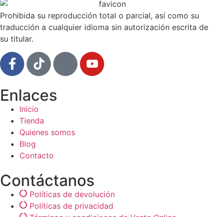
Prohibida su reproducción total o parcial, así como su
traducción a cualquier idioma sin autorización escrita de
su titular.
Enlaces
Inicio
Tienda
Quienes somos
Blog
Contacto
Contáctanos
Políticas de devolución
Políticas de privacidad