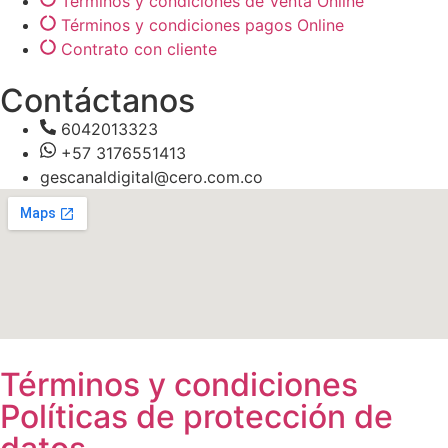
Términos y condiciones de Venta Online
Términos y condiciones pagos Online
Contrato con cliente
Contáctanos
6042013323
+57 3176551413
gescanaldigital@cero.com.co
Términos y condiciones
Políticas de protección de