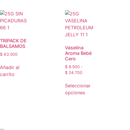
TRIPACK DE
BALSAMOS
Vaselina
Aroma Bebé
$
63.500
Cero
Añadir al
$
8.500
-
$
24.700
carrito
Seleccionar
opciones