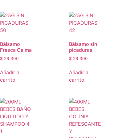
Bálsamo
Bálsamo sin
Fresca Calma
picaduras
$
26.300
$
26.300
Añadir al
Añadir al
carrito
carrito