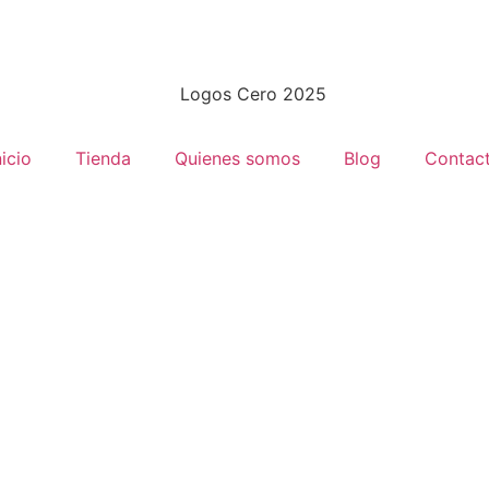
nicio
Tienda
Quienes somos
Blog
Contac