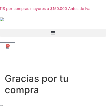
TIS por compras mayores a $150.000 Antes de Iva
0
Gracias por tu
compra