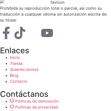
Prohibida su reproducción total o parcial, así como su
traducción a cualquier idioma sin autorización escrita de
su titular.
Enlaces
Inicio
Tienda
Quienes somos
Blog
Contacto
Contáctanos
Políticas de devolución
Políticas de privacidad