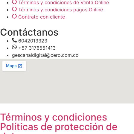
Términos y condiciones de Venta Online
Términos y condiciones pagos Online
Contrato con cliente
Contáctanos
6042013323
+57 3176551413
gescanaldigital@cero.com.co
Términos y condiciones
Políticas de protección de