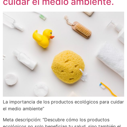
cuidar el medio ambiente.
La importancia de los productos ecológicos para cuidar
el medio ambiente”
Meta descripción: “Descubre cómo los productos
ecológicos no solo benefician tu salud, sino también el