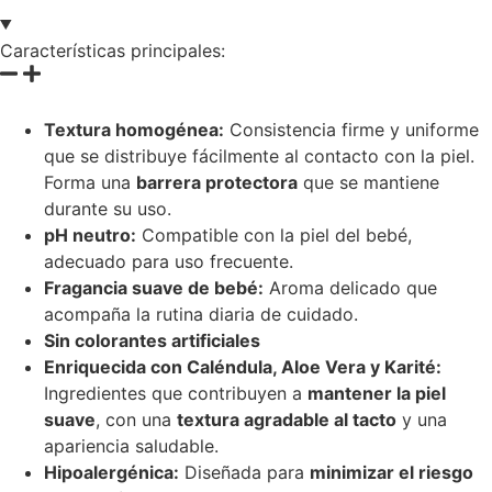
Características principales:
Textura homogénea:
Consistencia firme y uniforme
que se distribuye fácilmente al contacto con la piel.
Forma una
barrera protectora
que se mantiene
durante su uso.
pH neutro:
Compatible con la piel del bebé,
adecuado para uso frecuente.
Fragancia suave de bebé:
Aroma delicado que
acompaña la rutina diaria de cuidado.
Sin colorantes artificiales
Enriquecida con Caléndula, Aloe Vera y Karité:
Ingredientes que contribuyen a
mantener la piel
suave
, con una
textura agradable al tacto
y una
apariencia saludable.
Hipoalergénica:
Diseñada para
minimizar el riesgo