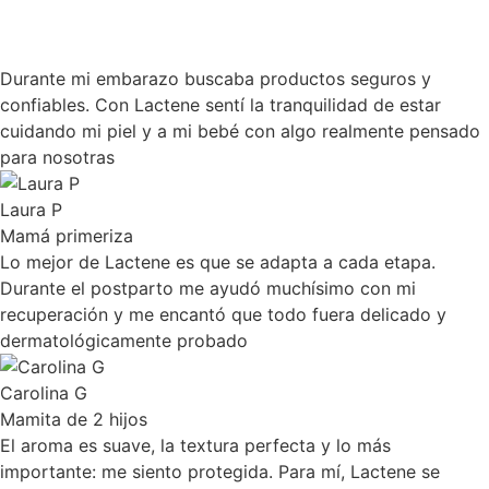
Durante mi embarazo buscaba productos seguros y
confiables. Con Lactene sentí la tranquilidad de estar
cuidando mi piel y a mi bebé con algo realmente pensado
para nosotras
Laura P
Mamá primeriza
Lo mejor de Lactene es que se adapta a cada etapa.
Durante el postparto me ayudó muchísimo con mi
recuperación y me encantó que todo fuera delicado y
dermatológicamente probado
Carolina G
Mamita de 2 hijos
El aroma es suave, la textura perfecta y lo más
importante: me siento protegida. Para mí, Lactene se