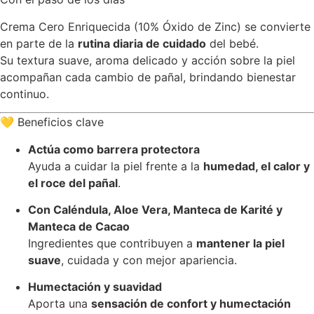
Crema Cero Enriquecida (10% Óxido de Zinc) se convierte
en parte de la
rutina diaria de cuidado
del bebé.
Su textura suave, aroma delicado y acción sobre la piel
acompañan cada cambio de pañal, brindando bienestar
continuo.
💛 Beneficios clave
Actúa como barrera protectora
Ayuda a cuidar la piel frente a la
humedad, el calor y
el roce del pañal
.
Con Caléndula, Aloe Vera, Manteca de Karité y
Manteca de Cacao
Ingredientes que contribuyen a
mantener la piel
suave
, cuidada y con mejor apariencia.
Humectación y suavidad
Aporta una
sensación de confort y humectación