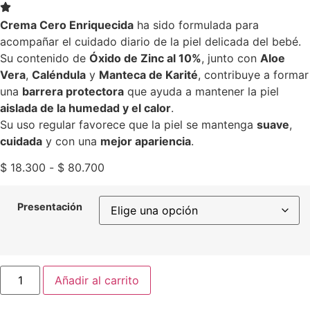
Crema Cero Enriquecida
ha sido formulada para
acompañar el cuidado diario de la piel delicada del bebé.
Su contenido de
Óxido de Zinc al 10%
, junto con
Aloe
Vera
,
Caléndula
y
Manteca de Karité
, contribuye a formar
una
barrera protectora
que ayuda a mantener la piel
aislada de la humedad y el calor
.
Su uso regular favorece que la piel se mantenga
suave
,
cuidada
y con una
mejor apariencia
.
$
18.300
-
$
80.700
Presentación
Añadir al carrito