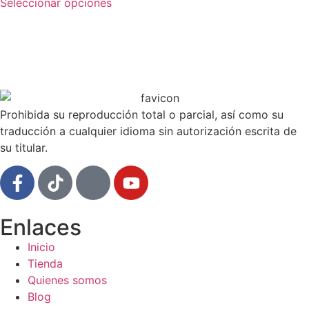
Seleccionar opciones
Prohibida su reproducción total o parcial, así como su
traducción a cualquier idioma sin autorización escrita de
su titular.
Enlaces
Inicio
Tienda
Quienes somos
Blog