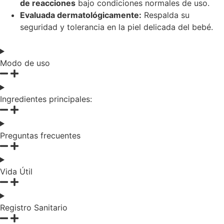
de reacciones
bajo condiciones normales de uso.
Evaluada dermatológicamente:
Respalda su
seguridad y tolerancia en la piel delicada del bebé.
Modo de uso
Ingredientes principales:
Preguntas frecuentes
Vida Útil
Registro Sanitario