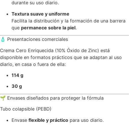
durante su uso diario.
Textura suave y uniforme
Facilita la distribución y la formación de una barrera
que
permanece sobre la piel
.
🧴 Presentaciones comerciales
Crema Cero Enriquecida (10% Óxido de Zinc) está
disponible en formatos prácticos que se adaptan al uso
diario, en casa o fuera de ella:
114 g
30 g
🌱 Envases diseñados para proteger la fórmula
Tubo colapsible (PEBD)
Envase
flexible y práctico
para uso diario.