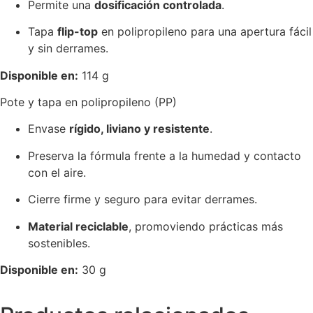
Permite una
dosificación controlada
.
Tapa
flip-top
en polipropileno para una apertura fácil
y sin derrames.
Disponible en:
114 g
Pote y tapa en polipropileno (PP)
Envase
rígido, liviano y resistente
.
Preserva la fórmula frente a la humedad y contacto
con el aire.
Cierre firme y seguro para evitar derrames.
Material reciclable
, promoviendo prácticas más
sostenibles.
Disponible en:
30 g