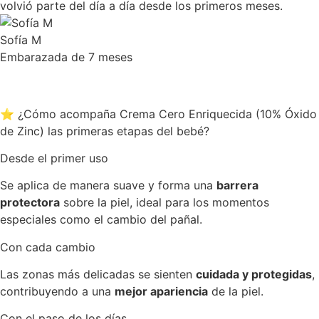
volvió parte del día a día desde los primeros meses.
Sofía M
Embarazada de 7 meses
⭐ ¿Cómo acompaña Crema Cero Enriquecida (10% Óxido
de Zinc) las primeras etapas del bebé?
Desde el primer uso
Se aplica de manera suave y forma una
barrera
protectora
sobre la piel, ideal para los momentos
especiales como el cambio del pañal.
Con cada cambio
Las zonas más delicadas se sienten
cuidada y protegidas
,
contribuyendo a una
mejor apariencia
de la piel.
Con el paso de los días