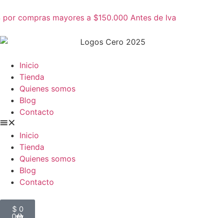
 por compras mayores a $150.000 Antes de Iva
Inicio
Tienda
Quienes somos
Blog
Contacto
Inicio
Tienda
Quienes somos
Blog
Contacto
$
0
0