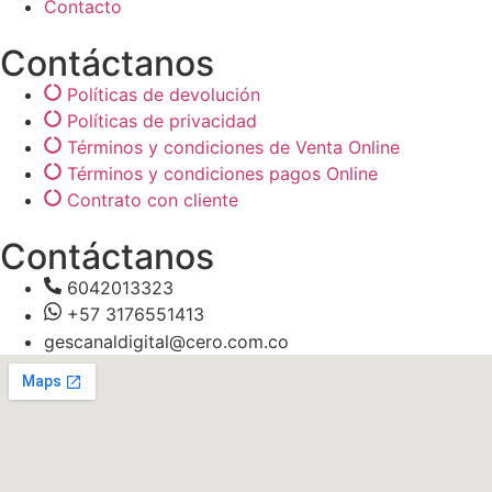
Contacto
Contáctanos
Políticas de devolución
Políticas de privacidad
Términos y condiciones de Venta Online
Términos y condiciones pagos Online
Contrato con cliente
Contáctanos
6042013323
+57 3176551413
gescanaldigital@cero.com.co