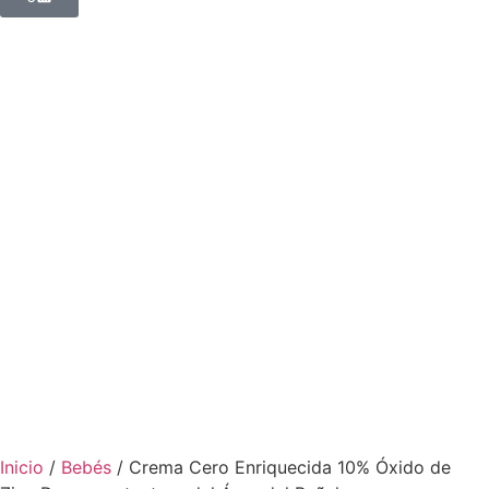
Inicio
/
Bebés
/ Crema Cero Enriquecida 10% Óxido de