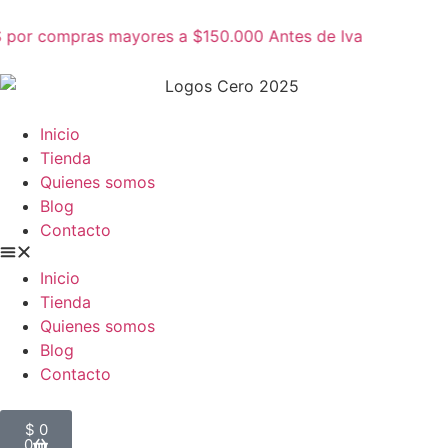
 por compras mayores a $150.000 Antes de Iva
Inicio
Tienda
Quienes somos
Blog
Contacto
Inicio
Tienda
Quienes somos
Blog
Contacto
$
0
0