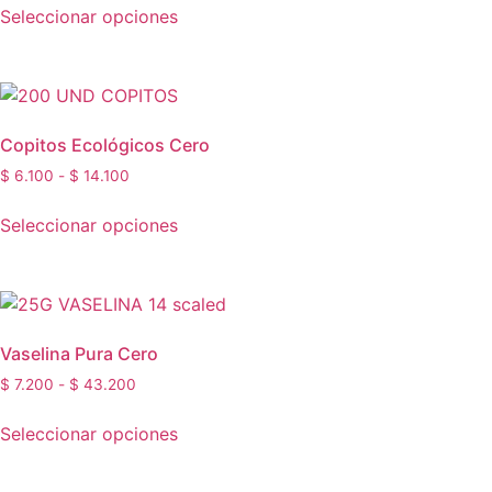
Seleccionar opciones
Copitos Ecológicos Cero
$
6.100
-
$
14.100
Seleccionar opciones
Vaselina Pura Cero
$
7.200
-
$
43.200
Seleccionar opciones