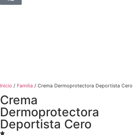
Inicio
/
Familia
/ Crema Dermoprotectora Deportista Cero
Crema
Dermoprotectora
Deportista Cero