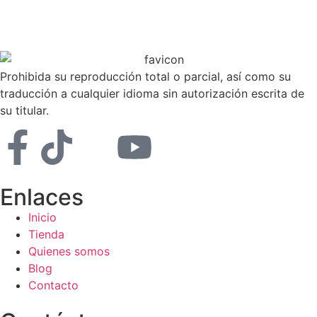
Prohibida su reproducción total o parcial, así como su
traducción a cualquier idioma sin autorización escrita de
su titular.
Enlaces
Inicio
Tienda
Quienes somos
Blog
Contacto