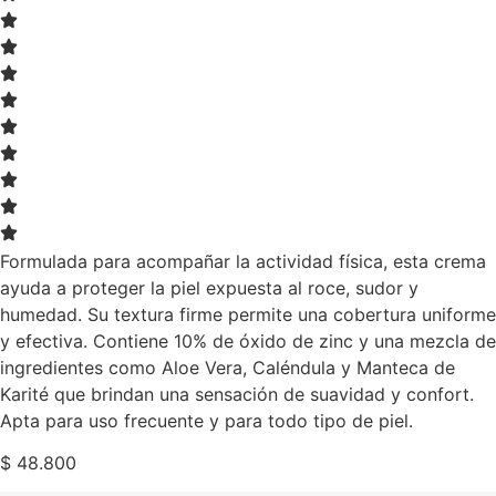
Formulada para acompañar la actividad física, esta crema
ayuda a proteger la piel expuesta al roce, sudor y
humedad. Su textura firme permite una cobertura uniforme
y efectiva. Contiene 10% de óxido de zinc y una mezcla de
ingredientes como Aloe Vera, Caléndula y Manteca de
Karité que brindan una sensación de suavidad y confort.
Apta para uso frecuente y para todo tipo de piel.
$
48.800