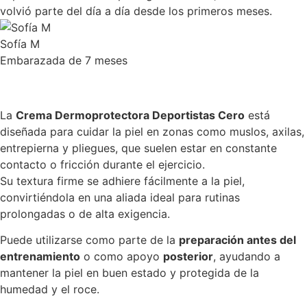
volvió parte del día a día desde los primeros meses.
Sofía M
Embarazada de 7 meses
La
Crema Dermoprotectora Deportistas Cero
está
diseñada para cuidar la piel en zonas como muslos, axilas,
entrepierna y pliegues, que suelen estar en constante
contacto o fricción durante el ejercicio.
Su textura firme se adhiere fácilmente a la piel,
convirtiéndola en una aliada ideal para rutinas
prolongadas o de alta exigencia.
Puede utilizarse como parte de la
preparación antes del
entrenamiento
o como apoyo
posterior
, ayudando a
mantener la piel en buen estado y protegida de la
humedad y el roce.