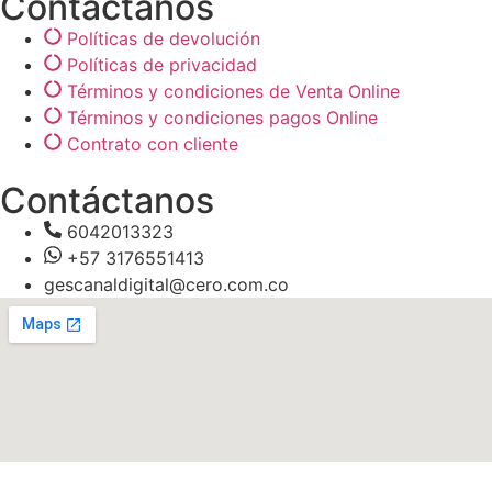
Contáctanos
Políticas de devolución
Políticas de privacidad
Términos y condiciones de Venta Online
Términos y condiciones pagos Online
Contrato con cliente
Contáctanos
6042013323
+57 3176551413
gescanaldigital@cero.com.co