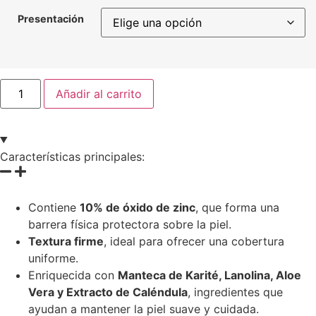
Presentación
Añadir al carrito
Características principales:
Contiene
10% de óxido de zinc
, que forma una
barrera física protectora sobre la piel.
Textura firme
, ideal para ofrecer una cobertura
uniforme.
Enriquecida con
Manteca de Karité, Lanolina, Aloe
Vera y Extracto de Caléndula
, ingredientes que
ayudan a mantener la piel suave y cuidada.