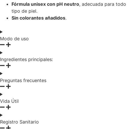
Fórmula unisex con pH neutro
, adecuada para todo
tipo de piel.
Sin colorantes añadidos
.
Modo de uso
Ingredientes principales:
Preguntas frecuentes
Vida Útil
Registro Sanitario