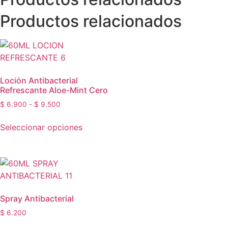
Productos relacionados
Loción Antibacterial
Refrescante Aloe-Mint Cero
$
6.900
-
$
9.500
Seleccionar opciones
Spray Antibacterial
$
6.200