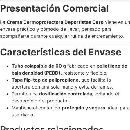
Presentación Comercial
La
Crema Dermoprotectora Deportistas Cero
viene en un
envase práctico y cómodo de llevar, pensado para
acompañarte durante cualquier rutina de entrenamiento.
Características del Envase
Tubo colapsible de 60 g
fabricado en
polietileno de
baja densidad (PEBD)
, resistente y flexible.
Tapa flip-top de polipropileno
, que facilita la
apertura con una sola mano y evita derrames.
Permite una
dosificación controlada
, evitando el
desperdicio del producto.
Mantiene el contenido
protegido y seguro
, ideal para
uso diario.
Productos relacionados