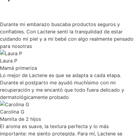
Durante mi embarazo buscaba productos seguros y
confiables. Con Lactene sentí la tranquilidad de estar
cuidando mi piel y a mi bebé con algo realmente pensado
para nosotras
Laura P
Mamá primeriza
Lo mejor de Lactene es que se adapta a cada etapa.
Durante el postparto me ayudó muchísimo con mi
recuperación y me encantó que todo fuera delicado y
dermatológicamente probado
Carolina G
Mamita de 2 hijos
El aroma es suave, la textura perfecta y lo más
importante: me siento protegida. Para mí, Lactene se