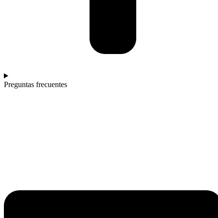
Preguntas frecuentes