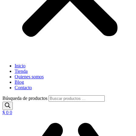
Inicio
Tienda
Quienes somos
Blog
Contacto
Búsqueda de productos
$
0
0