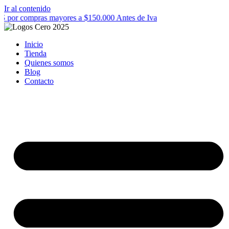
Ir al contenido
por compras mayores a $150.000 Antes de Iva
Inicio
Tienda
Quienes somos
Blog
Contacto