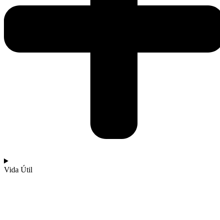
Vida Útil