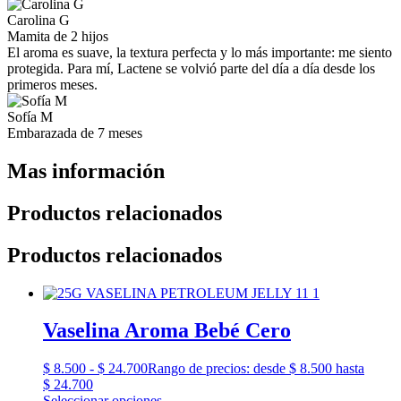
Carolina G
Mamita de 2 hijos
El aroma es suave, la textura perfecta y lo más importante: me siento
protegida. Para mí, Lactene se volvió parte del día a día desde los
primeros meses.
Sofía M
Embarazada de 7 meses
Mas información
Productos relacionados
Productos relacionados
Vaselina Aroma Bebé Cero
$
8.500
-
$
24.700
Rango de precios: desde $ 8.500 hasta
$ 24.700
Seleccionar opciones