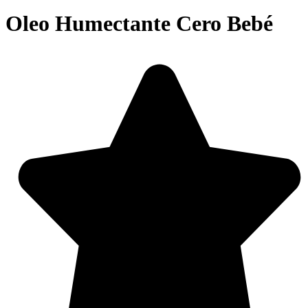
Oleo Humectante Cero Bebé