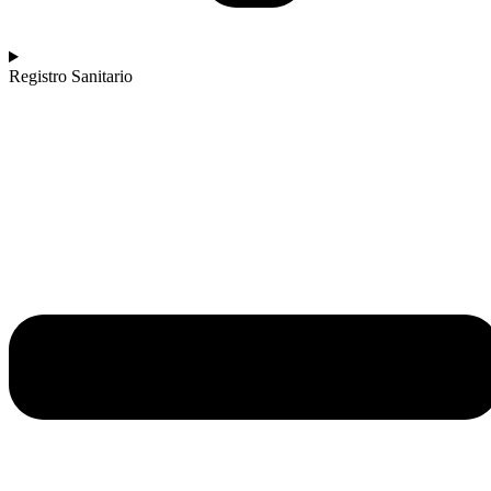
Registro Sanitario