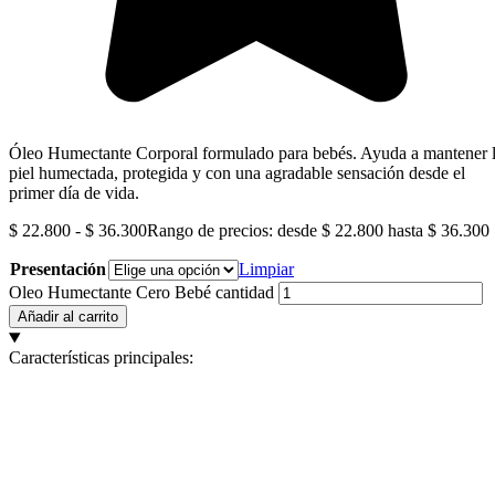
Óleo Humectante Corporal formulado para bebés. Ayuda a mantener 
piel humectada, protegida y con una agradable sensación desde el
primer día de vida.
$
22.800
-
$
36.300
Rango de precios: desde $ 22.800 hasta $ 36.300
Presentación
Limpiar
Oleo Humectante Cero Bebé cantidad
Añadir al carrito
Características principales: