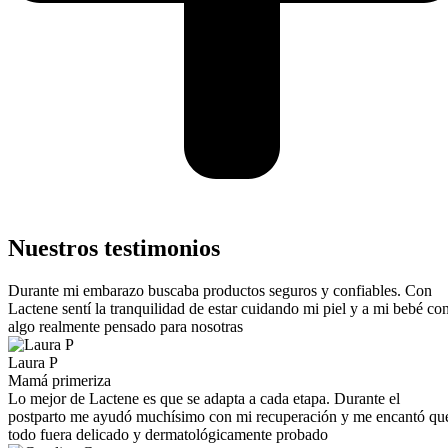
Nuestros testimonios
Durante mi embarazo buscaba productos seguros y confiables. Con
Lactene sentí la tranquilidad de estar cuidando mi piel y a mi bebé co
algo realmente pensado para nosotras
Laura P
Mamá primeriza
Lo mejor de Lactene es que se adapta a cada etapa. Durante el
postparto me ayudó muchísimo con mi recuperación y me encantó qu
todo fuera delicado y dermatológicamente probado